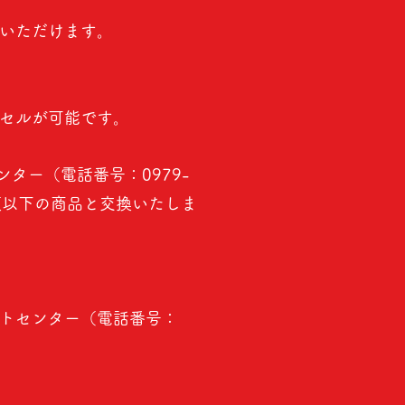
いただけます。
セルが可能です。
ター（電話番号：0979-
額以下の商品と交換いたしま
トセンター（電話番号：
す。