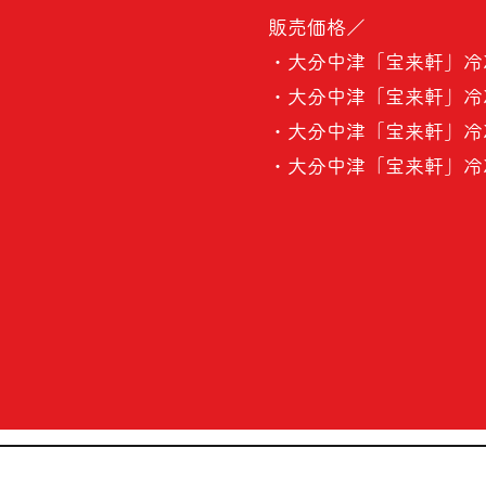
販売価格／
・大分中津「宝来軒」冷凍
・大分中津「宝来軒」冷凍
・大分中津「宝来軒」冷凍
・大分中津「宝来軒」冷凍