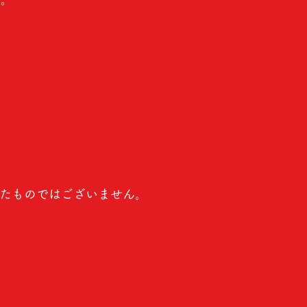
たものではございません。