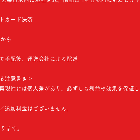
トカード決済
）から
て手配後、運送会社による配送
る注意書き＞
再現性には個人差があり、必ずしも利益や効果を保証し
／追加料金はございません。
なります。