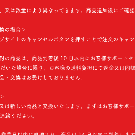
、又は数量により異なってきます。商品追加後にご確認
換の場合＞
ブサイトのキャンセルボタンを押すことで注文のキャン
の商品は、商品到着後 10 日以内にお客様サポートセン
絡いただいた場合に限り、お客様の送料負担にて返金又は同
品・交換はお受けしておりません。
＞
又は新しい商品と交換いたします。まずはお客様サポー
でご連絡ください。
 5 営業日以内に処理され、商品は 14 日以内に到着しま