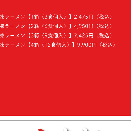
ラーメン【1箱（3食個入）】2,475円（税込）
ラーメン【2箱（6食個入）】4,950円（税込）
ラーメン【3箱（9食個入）】7,425円（税込）
ラーメン【4箱（12食個入）】9,900円（税込）